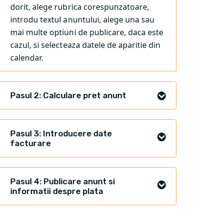
dorit, alege rubrica corespunzatoare,
introdu textul anuntului, alege una sau
mai multe optiuni de publicare, daca este
cazul, si selecteaza datele de aparitie din
calendar.
Pasul 2: Calculare pret anunt
Pasul 3: Introducere date
facturare
Pasul 4: Publicare anunt si
informatii despre plata