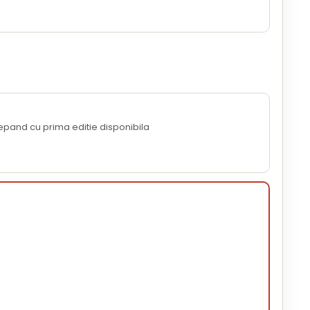
cepand cu prima editie disponibila