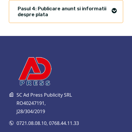
Pasul 4: Publicare anunt si informatii
despre plata
SC Ad Press Publicity SRL
RO40247191,
J28/304/2019
0721.08.08.10
,
0768.44.11.33