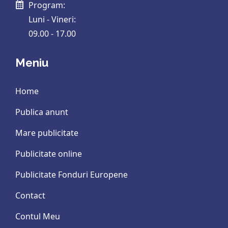
Program:
Luni - Vineri:
09.00 - 17.00
Meniu
Home
Publica anunt
Mare publicitate
Publicitate online
Publicitate Fonduri Europene
Contact
Contul Meu