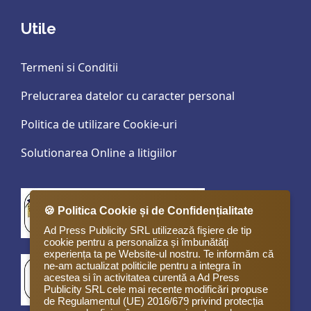
Utile
Termeni si Conditii
Prelucrarea datelor cu caracter personal
Politica de utilizare Cookie-uri
Solutionarea Online a litigiilor
🍪 Politica Cookie și de Confidențialitate
Ad Press Publicity SRL utilizează fişiere de tip
cookie pentru a personaliza și îmbunătăți
experiența ta pe Website-ul nostru. Te informăm că
ne-am actualizat politicile pentru a integra în
acestea si în activitatea curentă a Ad Press
Publicity SRL cele mai recente modificări propuse
de Regulamentul (UE) 2016/679 privind protecția