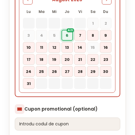
Lu
Ma
Mi
Jo
Vi
Sa
Du
1
2
3
4
5
6
7
8
9
10
11
12
13
14
15
16
17
18
19
20
21
22
23
24
25
26
27
28
29
30
31
Cupon promotional (optional)