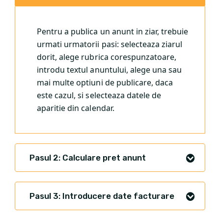
Pentru a publica un anunt in ziar, trebuie
urmati urmatorii pasi: selecteaza ziarul
dorit, alege rubrica corespunzatoare,
introdu textul anuntului, alege una sau
mai multe optiuni de publicare, daca
este cazul, si selecteaza datele de
aparitie din calendar.
Pasul 2: Calculare pret anunt
Pasul 3: Introducere date facturare