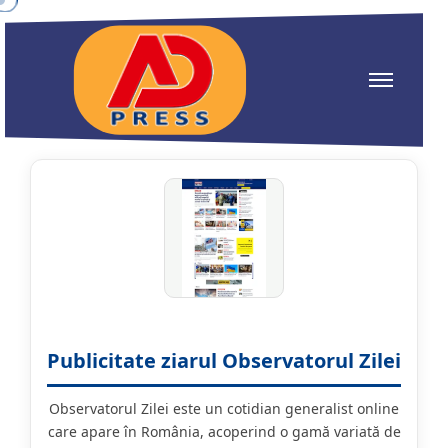
Publicitate ziarul Observatorul Zilei
Observatorul Zilei este un cotidian generalist online
care apare în România, acoperind o gamă variată de