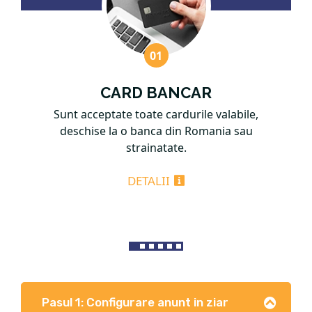
CARD BANCAR
Sunt acceptate toate cardurile valabile,
deschise la o banca din Romania sau
strainatate.
DETALII
Pasul 1: Configurare anunt in ziar