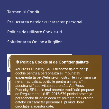
Termeni si Conditii
Prelucrarea datelor cu caracter personal
Politica de utilizare Cookie-uri
Solutionarea Online a litigiilor
🍪 Politica Cookie și de Confidențialitate
Ad Press Publicity SRL utilizează fişiere de tip
cookie pentru a personaliza și îmbunătăți
experiența ta pe Website-ul nostru. Te informăm că
ne-am actualizat politicile pentru a integra în
acestea si în activitatea curentă a Ad Press
Publicity SRL cele mai recente modificări propuse
de Regulamentul (UE) 2016/679 privind protecția
persoanelor fizice în ceea ce privește prelucrarea
datelor cu caracter personal și privind libera
circulație a acestor date.