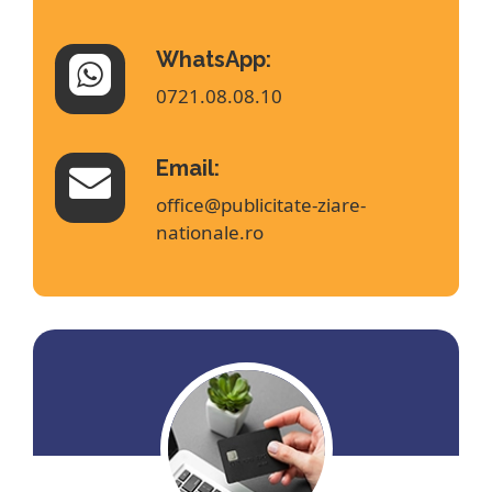
WhatsApp:
0721.08.08.10
Email:
office@publicitate-ziare-
nationale.ro