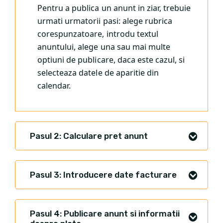
Pentru a publica un anunt in ziar, trebuie
urmati urmatorii pasi: alege rubrica
corespunzatoare, introdu textul
anuntului, alege una sau mai multe
optiuni de publicare, daca este cazul, si
selecteaza datele de aparitie din
calendar.
Pasul 2: Calculare pret anunt
Pasul 3: Introducere date facturare
Pasul 4: Publicare anunt si informatii