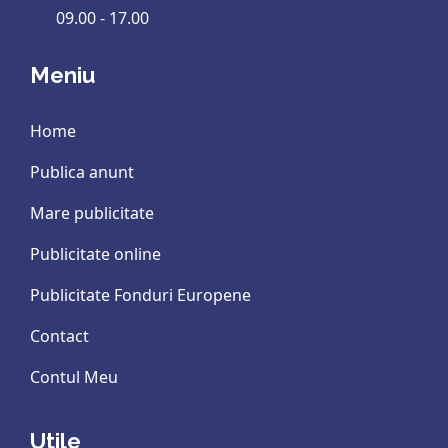
09.00 - 17.00
Meniu
Home
Publica anunt
Mare publicitate
Publicitate online
Publicitate Fonduri Europene
Contact
Contul Meu
Utile