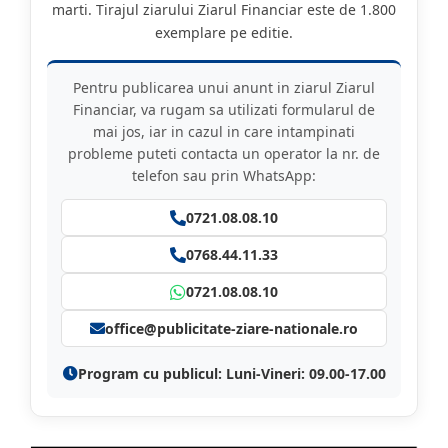
marti. Tirajul ziarului Ziarul Financiar este de 1.800
exemplare pe editie.
Pentru publicarea unui anunt in ziarul Ziarul
Financiar, va rugam sa utilizati formularul de
mai jos, iar in cazul in care intampinati
probleme puteti contacta un operator la nr. de
telefon sau prin WhatsApp:
0721.08.08.10
0768.44.11.33
0721.08.08.10
office@publicitate-ziare-nationale.ro
Program cu publicul: Luni-Vineri: 09.00-17.00