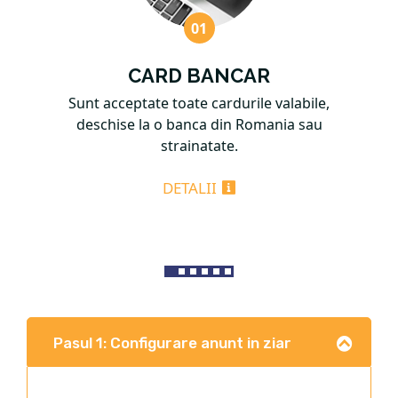
CARD BANCAR
Sunt acceptate toate cardurile valabile,
deschise la o banca din Romania sau
strainatate.
DETALII
Pasul 1: Configurare anunt in ziar