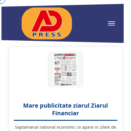
Mare publicitate ziarul Ziarul
Financiar
Saptamanal national economic ce apare in zilele de