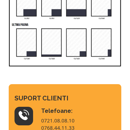
SUPORT CLIENTI
Telefoane:
0721.08.08.10
0768.44.11.33