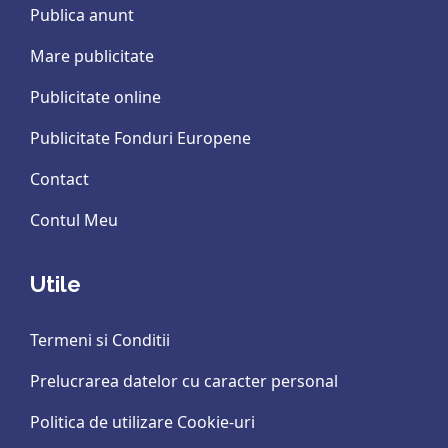
Publica anunt
Mare publicitate
Publicitate online
Publicitate Fonduri Europene
Contact
Contul Meu
Utile
Termeni si Conditii
Prelucrarea datelor cu caracter personal
Politica de utilizare Cookie-uri