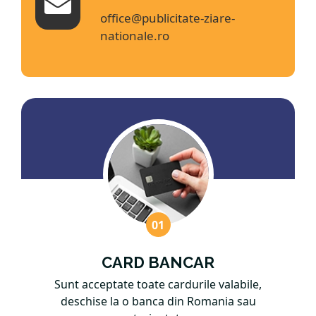
office@publicitate-ziare-
nationale.ro
CARD BANCAR
Sunt acceptate toate cardurile valabile,
deschise la o banca din Romania sau