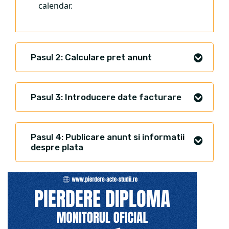
calendar.
Pasul 2: Calculare pret anunt
Pasul 3: Introducere date facturare
Pasul 4: Publicare anunt si informatii
despre plata