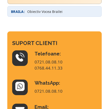
BRAILA:
Obiectiv Vocea Brailei
SUPORT CLIENTI
Telefoane:
0721.08.08.10
0768.44.11.33
WhatsApp:
0721.08.08.10
Email: