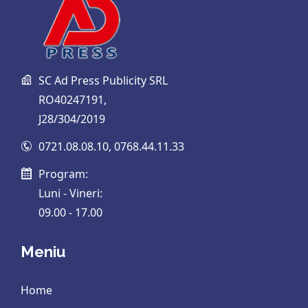
SC Ad Press Publicity SRL
RO40247191,
J28/304/2019
0721.08.08.10
,
0768.44.11.33
Program:
Luni - Vineri:
09.00 - 17.00
Meniu
Home