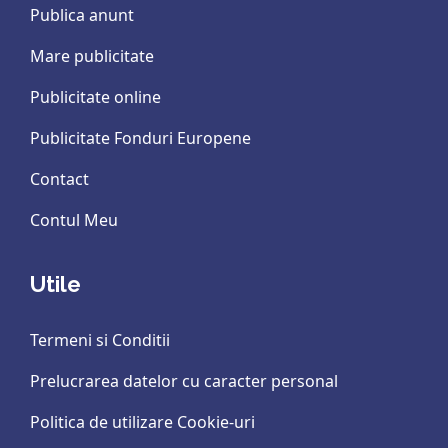
Publica anunt
Mare publicitate
Publicitate online
Publicitate Fonduri Europene
Contact
Contul Meu
Utile
Termeni si Conditii
Prelucrarea datelor cu caracter personal
Politica de utilizare Cookie-uri