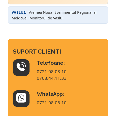
VASLUI:
Vremea Noua
Evenimentul Regional al
Moldovei
Monitorul de Vaslui
SUPORT CLIENTI
Telefoane:
0721.08.08.10
0768.44.11.33
WhatsApp:
0721.08.08.10