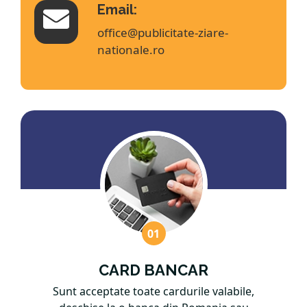
Email:
office@publicitate-ziare-
nationale.ro
CARD BANCAR
Sunt acceptate toate cardurile valabile,