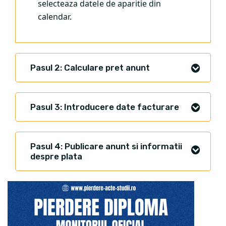
selecteaza datele de aparitie din
calendar.
Pasul 2: Calculare pret anunt
Pasul 3: Introducere date facturare
Pasul 4: Publicare anunt si informatii
despre plata