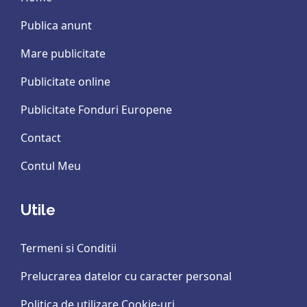
Publica anunt
Mare publicitate
Publicitate online
Publicitate Fonduri Europene
Contact
Contul Meu
Utile
Termeni si Conditii
Prelucrarea datelor cu caracter personal
Politica de utilizare Cookie-uri