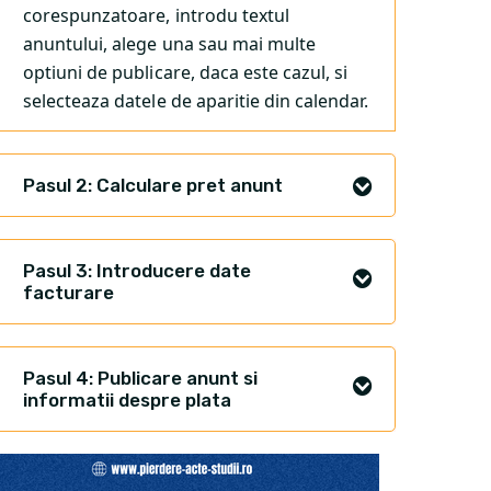
corespunzatoare, introdu textul
anuntului, alege una sau mai multe
optiuni de publicare, daca este cazul, si
selecteaza datele de aparitie din calendar.
Pasul 2: Calculare pret anunt
Pasul 3: Introducere date
facturare
Pasul 4: Publicare anunt si
informatii despre plata