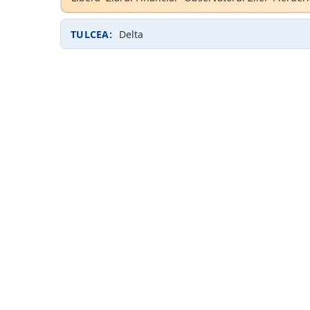
TULCEA:
Delta